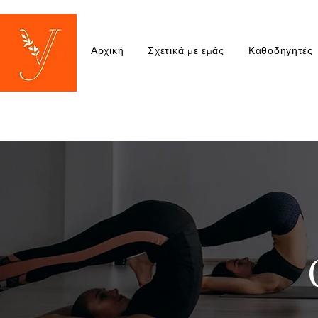
Αρχική
Σχετικά με εμάς
Καθοδηγητές