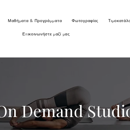
Μαθήματα & Προγράμματα
Φωτογραφίες
Τιμοκατάλ
Επικοινωνήστε μαζί μας
On Demand Studi