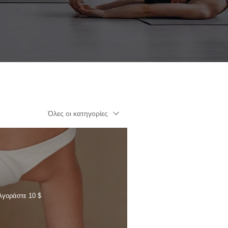
Όλες οι κατηγορίες
Αγοράστε 10 $