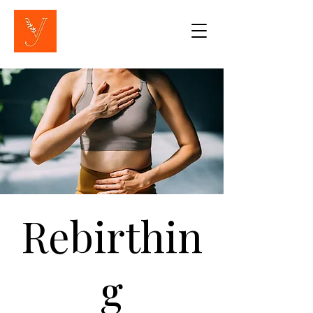
Rebirthin
g