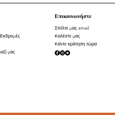
Επικοινωνήστε
Στείλτε μας email
 Εκδρομές
Καλέστε μας
Κάντε κράτηση τώρα
αζί μας