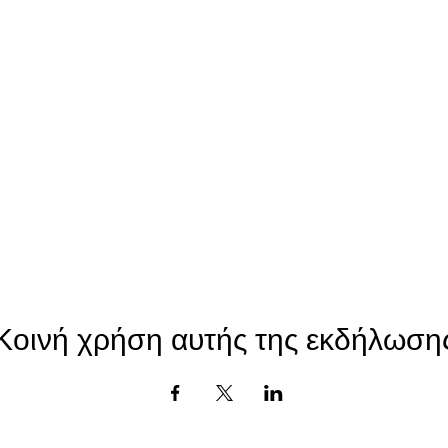
Κοινή χρήση αυτής της εκδήλωση