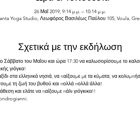
26 Μαΐ 2019, 9:14 μ.μ. – 10:14 μ.μ.
anta Yoga Studio, Λεωφόρος Βασιλέως Παύλου 105, Voula, Gr
Σχετικά με την εκδήλωση
ίο Σάββατο του Μαΐου και ώρα 17:30 να καλωσορίσουμε το καλοκα
ίδι στα ελληνικά νησιά, να παίξουμε με τα κύματα, να κολυμπήσ