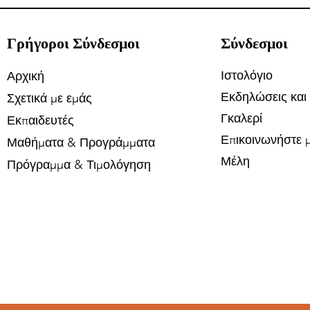
Γρήγοροι Σύνδεσμοι
Σύνδεσμοι
Ιστολόγιο
Αρχική
Εκδηλώσεις και
Σχετικά με εμάς
Γκαλερί
Εκπαιδευτές
Επικοινωνήστε μ
Μαθήματα & Προγράμματα
Μέλη
Πρόγραμμα & Τιμολόγηση