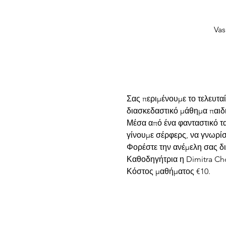
Vas
Σας περιμένουμε το τελευτα
Μέσα από ένα φανταστικό ταξ
Κόστος μαθήματος €10. 