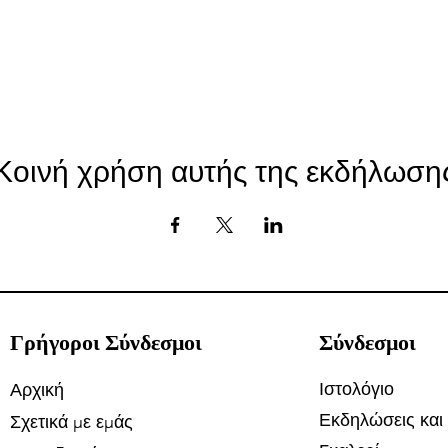
Κοινή χρήση αυτής της εκδήλωση
Γρήγοροι Σύνδεσμοι
Σύνδεσμοι
Ιστολόγιο
Αρχική
Εκδηλώσεις και
Σχετικά με εμάς