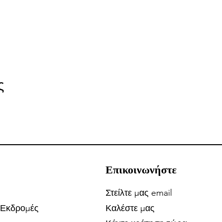
ς
Επικοινωνήστε
Στείλτε μας email
 Εκδρομές
Καλέστε μας