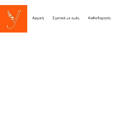
Αρχική
Σχετικά με εμάς
Καθοδηγητές