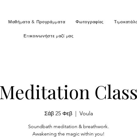
Μαθήματα & Προγράμματα
Φωτογραφίες
Τιμοκατάλ
Επικοινωνήστε μαζί μας
Meditation Clas
Σάβ 25 Φεβ
  |  
Voula
Soundbath meditation & breathwork.
Awakening the magic within you!