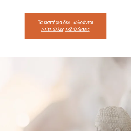
Τα εισιτήρια δεν πωλούνται
Δείτε άλλες εκδηλώσεις