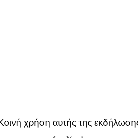
Κοινή χρήση αυτής της εκδήλωση