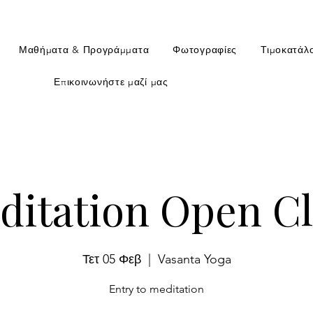
Μαθήματα & Προγράμματα
Φωτογραφίες
Τιμοκατάλ
Επικοινωνήστε μαζί μας
ditation Open Cl
Τετ 05 Φεβ
  |  
Vasanta Yoga
Entry to meditation