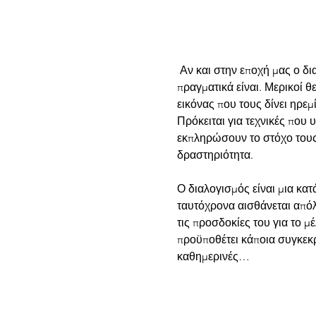
 Αν και στην εποχή μας ο δι
πραγματικά είναι. Μερικοί θ
εικόνας που τους δίνει ηρεμ
Πρόκειται για τεχνικές που
εκπληρώσουν το στόχο τους,
Ο διαλογισμός είναι μια κα
ταυτόχρονα αισθάνεται απόλυ
τις προσδοκίες του για το μ
προϋποθέτει κάποια συγκεκρ
καθημερινές…