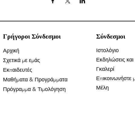
Γρήγοροι Σύνδεσμοι
Σύνδεσμοι
Ιστολόγιο
Αρχική
Εκδηλώσεις και
Σχετικά με εμάς
Γκαλερί
Εκπαιδευτές
Επικοινωνήστε μ
Μαθήματα & Προγράμματα
Μέλη
Πρόγραμμα & Τιμολόγηση