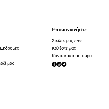
Επικοινωνήστε
Στείλτε μας email
 Εκδρομές
Καλέστε μας
Κάντε κράτηση τώρα
αζί μας