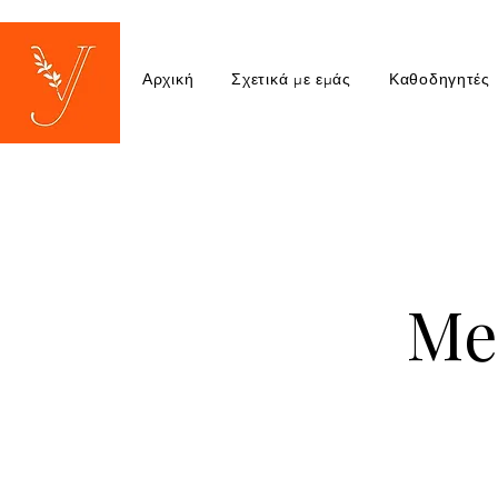
Αρχική
Σχετικά με εμάς
Καθοδηγητές
Me